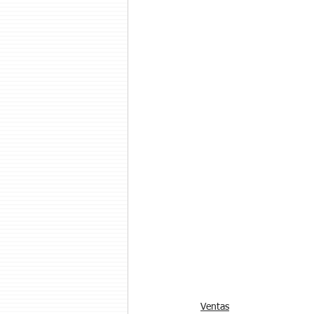
Ventas