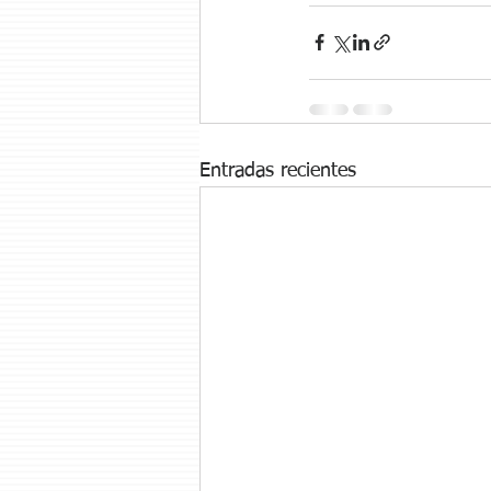
Entradas recientes