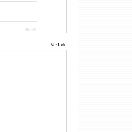
Ver todo