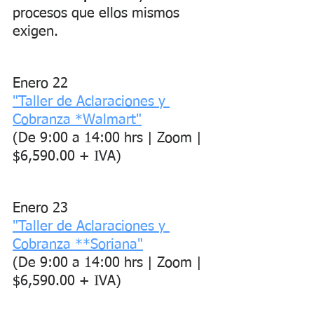
procesos que ellos mismos 
exigen.
Enero 22
"Taller de Aclaraciones y 
Cobranza *Walmart"
(De 9:00 a 14:00 hrs | Zoom | 
$6,590.00 + IVA)
Enero 23
"Taller de Aclaraciones y 
Cobranza **Soriana"
(De 9:00 a 14:00 hrs | Zoom | 
$6,590.00 + IVA)