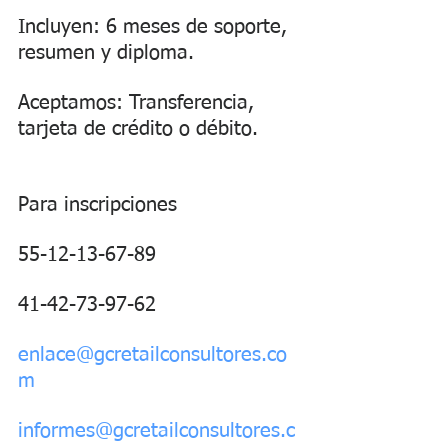
Incluyen: 6 meses de soporte, 
resumen y diploma.
Aceptamos: Transferencia, 
tarjeta de crédito o débito.
Para inscripciones
55-12-13-67-89
41-42-73-97-62
enlace@gcretailconsultores.co
m
informes@gcretailconsultores.c