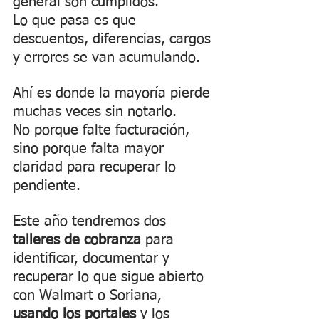
general son cumplidos.
Lo que pasa es que 
descuentos, diferencias, cargos 
y errores se van acumulando.
Ahí es donde la mayoría pierde 
muchas veces sin notarlo.
No porque falte facturación, 
sino porque falta mayor 
claridad para recuperar lo 
pendiente.
Este año tendremos dos 
talleres de cobranza
 para 
identificar, documentar y 
recuperar lo que sigue abierto 
con Walmart o Soriana, 
usando los portales
 y los 