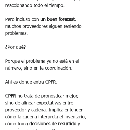
reaccionando todo el tiempo.
Pero incluso con 
un buen forecast
, 
muchos proveedores siguen teniendo 
problemas.
¿Por qué?
Porque el problema ya no está en el 
número, sino en la coordinación.
Ahí es donde entra CPFR.
CPFR
 no trata de pronosticar mejor, 
sino de alinear expectativas entre 
proveedor y cadena. Implica entender 
cómo la cadena interpreta el inventario, 
cómo toma 
decisiones de resurtido
 y 