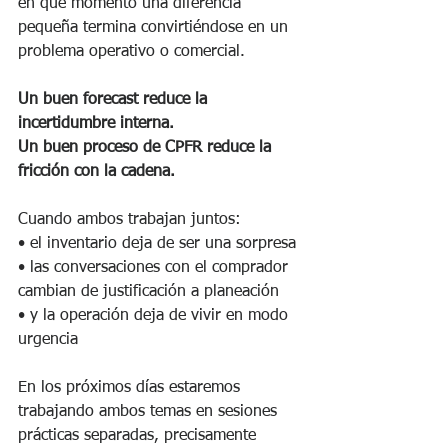
en qué momento una diferencia 
pequeña termina convirtiéndose en un 
problema operativo o comercial.
Un buen forecast reduce la 
incertidumbre interna.
Un buen proceso de CPFR reduce la 
fricción con la cadena.
Cuando ambos trabajan juntos:
• el inventario deja de ser una sorpresa
• las conversaciones con el comprador 
cambian de justificación a planeación
• y la operación deja de vivir en modo 
urgencia
En los próximos días estaremos 
trabajando ambos temas en sesiones 
prácticas separadas, precisamente 