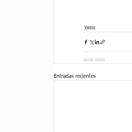
Varios
Entradas recientes