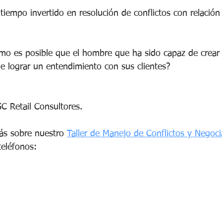
 tiempo invertido en resolución de conflictos con relación 
o es posible que el hombre que ha sido capaz de crear 
 lograr un entendimiento con sus clientes? 
C Retail Consultores. 
ás sobre nuestro 
Taller de Manejo de Conflictos y Negoci
teléfonos: