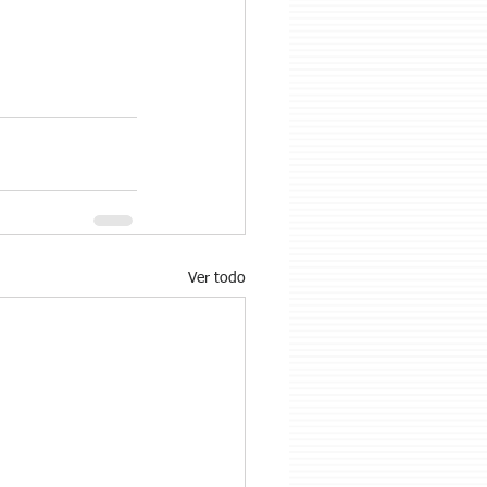
Ver todo