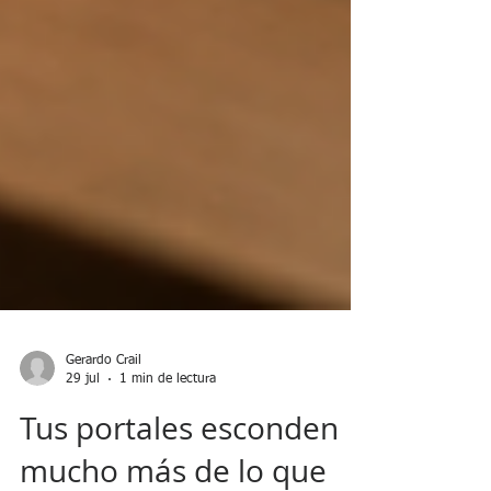
Gerardo Crail
29 jul
1 min de lectura
Tus portales esconden