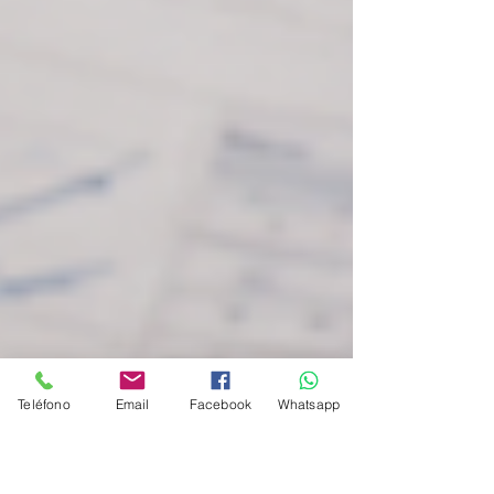
Teléfono
Email
Facebook
Whatsapp