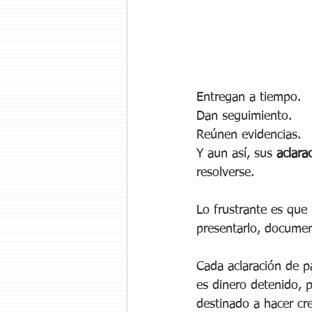
Entregan a tiempo.
Dan seguimiento.
Reúnen evidencias.
Y aun así, sus 
aclara
resolverse.
Lo frustrante es que
presentarlo, documen
Cada aclaración de p
es dinero detenido, p
destinado a hacer cre