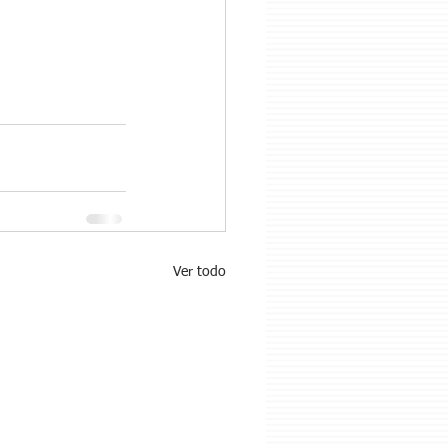
Ver todo