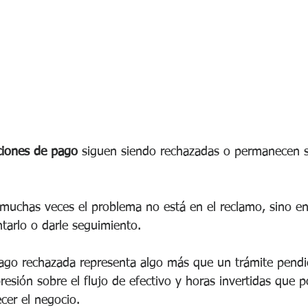
ciones de pago
 siguen siendo rechazadas o permanecen 
 muchas veces el problema no está en el reclamo, sino en
tarlo o darle seguimiento.
ago rechazada representa algo más que un trámite pendi
resión sobre el flujo de efectivo y horas invertidas que 
cer el negocio.