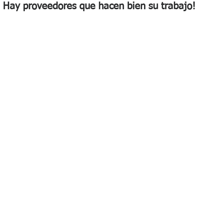
Hay proveedores que hacen bien su trabajo!