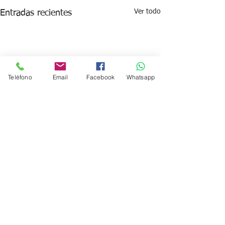
Ver todo
Entradas recientes
Teléfono
Email
Facebook
Whatsapp
Comentarios