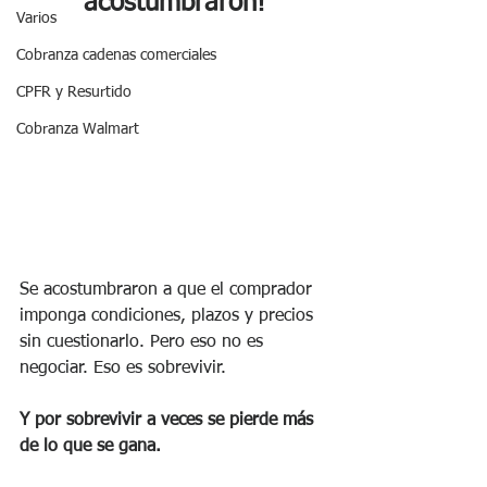
acostumbraron!
Varios
Cobranza cadenas comerciales
CPFR y Resurtido
Cobranza Walmart
Se acostumbraron a que el comprador 
imponga condiciones, plazos y precios 
sin cuestionarlo. Pero eso no es 
negociar. Eso es sobrevivir.
Y por sobrevivir a veces se pierde más 
de lo que se gana.