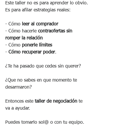
Este taller no es para aprender lo obvio.
Es para afilar estrategias reales:
- Cómo 
leer al comprador
- Cómo hacerle 
contraofertas sin 
romper la relación
- Cómo 
ponerle límites
- 
Cómo recuperar poder
.
¿Te ha pasado que cedes sin querer?
¿Que no sabes en que momento te 
desarmaron?
Entonces este 
taller de negociación
 te 
va a ayudar.
Puedes tomarlo sol@ o con tu equipo.