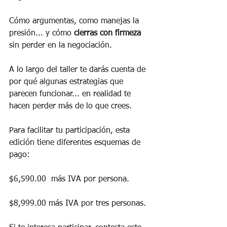
Cómo argumentas, como manejas la 
presión... y cómo 
cierras con firmeza
sin perder en la negociación.
A lo largo del taller te darás cuenta de 
por qué algunas estrategias que 
parecen funcionar... en realidad te 
hacen perder más de lo que crees.
Para facilitar tu participación, esta 
edición tiene diferentes esquemas de 
pago: 
$6,590.00  más IVA por persona.
$8,999.00 más IVA por tres personas.