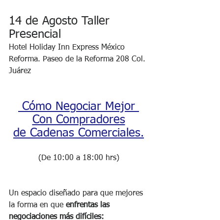
14 de Agosto Taller 
Presencial
Hotel Holiday Inn Express México 
Reforma. Paseo de la Reforma 208 Col. 
Juárez
 Cómo Negociar Mejor 
Con Compradores
de Cadenas Comerciales.
(De 10:00 a 18:00 hrs)
Un espacio diseñado para que mejores 
la forma en que 
enfrentas las 
negociaciones más difíciles: