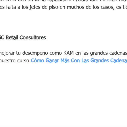
les falta a los jefes de piso en muchos de los casos, es 
C Retail Consultores
mejorar tu desempeño como KAM en las grandes cadenas 
nuestro curso 
Cómo Ganar Más Con Las Grandes Cadenas