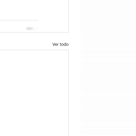
Ver todo