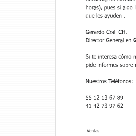
horas), pues si algo 
que les ayuden . 
Gerardo Crail CH.
Director General en 
G
Si
 te interesa cómo 
pide informes sobre 
Nuestros Teléfonos:
55 12 13 67 89
41 42 73 97 62 
Ventas