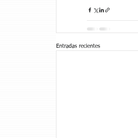
Entradas recientes