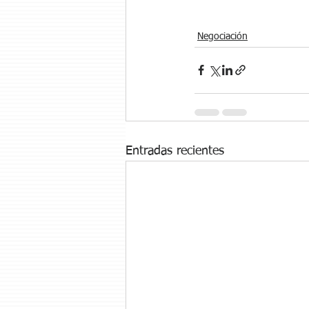
Negociación
Entradas recientes