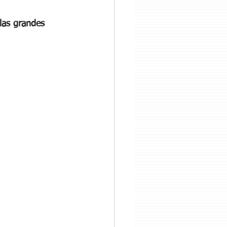
las grandes 