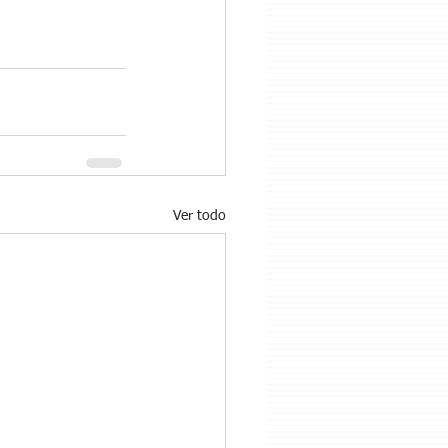
Ver todo